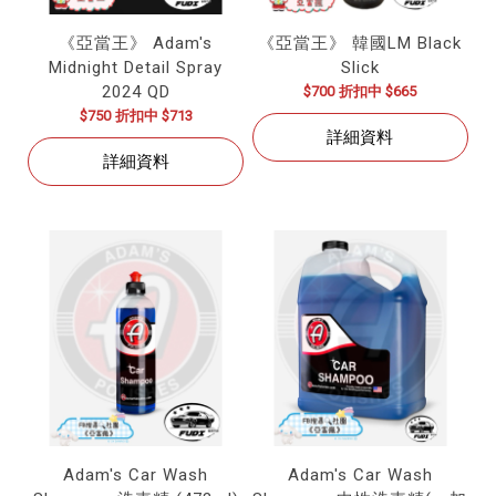
《亞當王》 Adam's
《亞當王》 韓國LM Black
Midnight Detail Spray
Slick
2024 QD
$700
折扣中 $665
$750
折扣中 $713
詳細資料
詳細資料
Adam's Car Wash
Adam's Car Wash