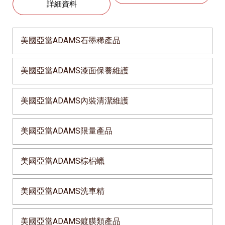
詳細資料
美國亞當ADAMS石墨稀產品
美國亞當ADAMS漆面保養維護
美國亞當ADAMS內裝清潔維護
美國亞當ADAMS限量產品
美國亞當ADAMS棕梠蠟
美國亞當ADAMS洗車精
美國亞當ADAMS鍍膜類產品