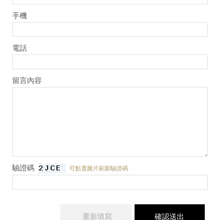
手機
電話
留言內容
驗證碼
可點選圖片刷新驗證碼