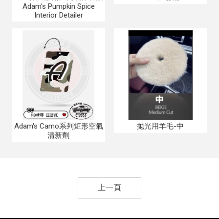
Adam's Pumpkin Spice
Interior Detailer
Adam's Camo系列矩形空氣
拋光用羊毛-中
清新劑
上一頁