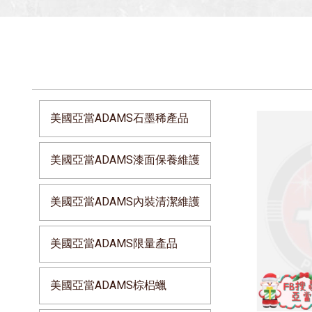
美國亞當ADAMS石墨稀產品
美國亞當ADAMS漆面保養維護
美國亞當ADAMS內裝清潔維護
美國亞當ADAMS限量產品
美國亞當ADAMS棕梠蠟