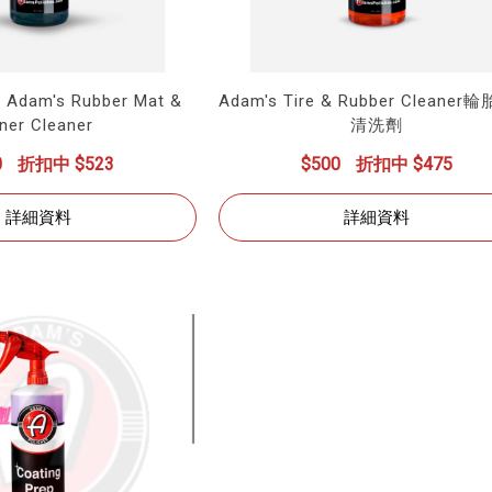
am's Rubber Mat &
Adam's Tire & Rubber Cleane
iner Cleaner
清洗劑
0
折扣中 $523
$500
折扣中 $475
詳細資料
詳細資料