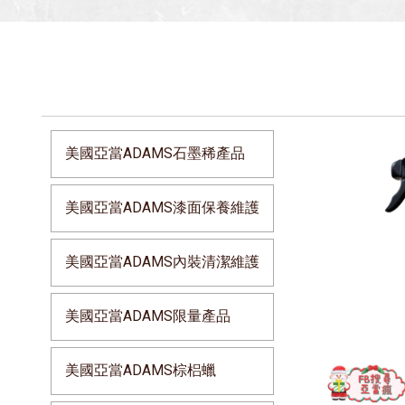
美國亞當ADAMS石墨稀產品
美國亞當ADAMS漆面保養維護
美國亞當ADAMS內裝清潔維護
美國亞當ADAMS限量產品
美國亞當ADAMS棕梠蠟