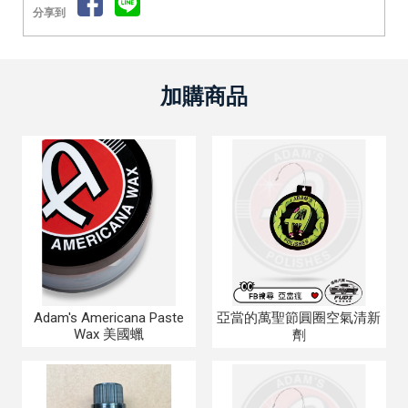
分享到
Adam's Americana Paste
亞當的萬聖節圓圈空氣清新
Wax 美國蠟
劑