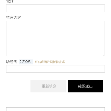
電話
留言內容
驗證碼
可點選圖片刷新驗證碼